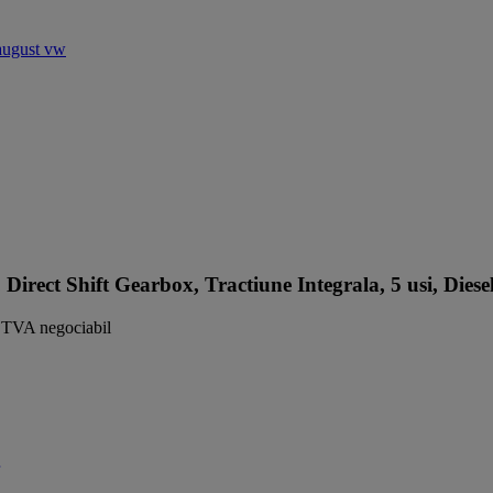
t Shift Gearbox, Tractiune Integrala, 5 usi, Diese
TVA negociabil