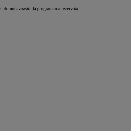
area dumneavoastra la programarea rezervata.