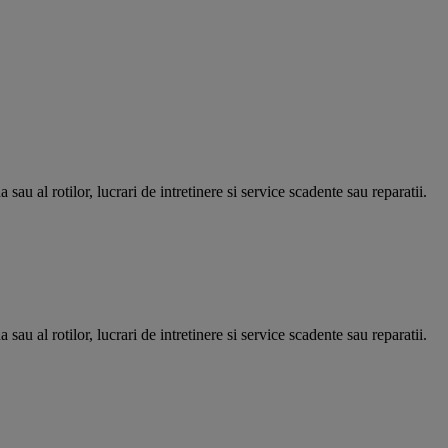
sau al rotilor, lucrari de intretinere si service scadente sau reparatii.
sau al rotilor, lucrari de intretinere si service scadente sau reparatii.