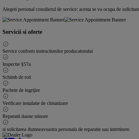
Alegeti personal consilierul de service: acesta se va ocupa de solicit
Servicii si oferte
Service conform instructiunilor producatorului
Inspectie §57a
Schimb de roti
Pachete de ingrijire
Verificare instalatie de climatizare
Reparatii daune minore
si solicitarea dumneavoastra personala de reparatie sau intretinere