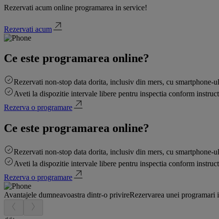
Rezervati acum online programarea in service!
Rezervati acum
Ce este programarea online?
Rezervati non-stop data dorita, inclusiv din mers, cu smartphone-ul s
Aveti la dispozitie intervale libere pentru inspectia conform instructi
Rezerva o programare
Ce este programarea online?
Rezervati non-stop data dorita, inclusiv din mers, cu smartphone-ul s
Aveti la dispozitie intervale libere pentru inspectia conform instructi
Rezerva o programare
Avantajele dumneavoastra dintr-o privire
Rezervarea unei programari in