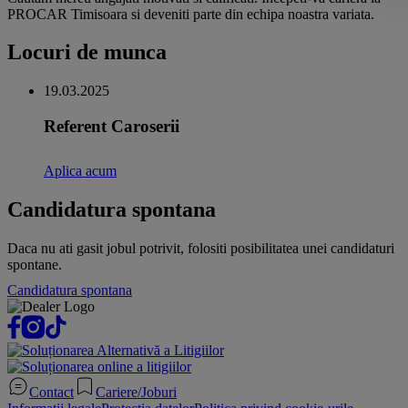
PROCAR Timisoara si deveniti parte din echipa noastra variata.
Locuri de munca
19.03.2025
Referent Caroserii
Aplica acum
Candidatura spontana
Daca nu ati gasit jobul potrivit, folositi posibilitatea unei candidaturi
spontane.
Candidatura spontana
Contact
Cariere/Joburi