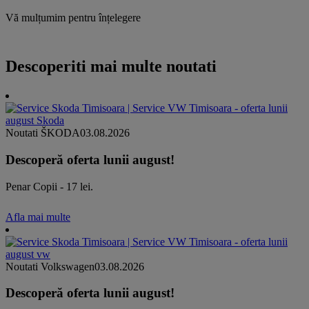
Vă mulțumim pentru înțelegere
Descoperiti mai multe noutati
Noutati ŠKODA
03.08.2026
Descoperă oferta lunii august!
Penar Copii - 17 lei.
Afla mai multe
Noutati Volkswagen
03.08.2026
Descoperă oferta lunii august!