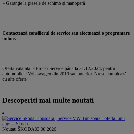
» Garanție la piesele de schimb și manoperă
Contactează consilierul de service sau efectuează o programare
online.
Ofertă valabilă la Procar Service până la 31.12.2024, pentru
automobilele Volkswagen din 2019 sau anterior. Nu se cumulează
cu alte oferte
Descoperiti mai multe noutati
Noutati ŠKODA
03.08.2026