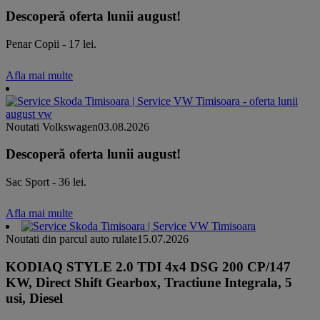
Descoperă oferta lunii august!
Penar Copii - 17 lei.
Afla mai multe
Noutati Volkswagen
03.08.2026
Descoperă oferta lunii august!
Sac Sport - 36 lei.
Afla mai multe
Noutati din parcul auto rulate
15.07.2026
KODIAQ STYLE 2.0 TDI 4x4 DSG 200 CP/147
KW, Direct Shift Gearbox, Tractiune Integrala, 5
usi, Diesel