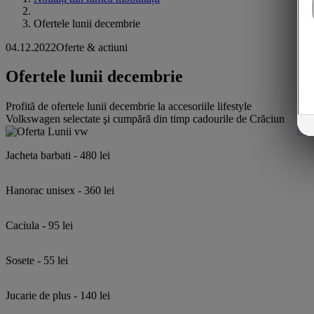
Ofertele lunii decembrie
04.12.2022
Oferte & actiuni
Ofertele lunii decembrie
Profită de ofertele lunii decembrie la accesoriile lifestyle
Volkswagen selectate şi cumpără din timp cadourile de Crăciun
Jacheta barbati - 480 lei
Hanorac unisex - 360 lei
Caciula - 95 lei
Sosete - 55 lei
Jucarie de plus - 140 lei