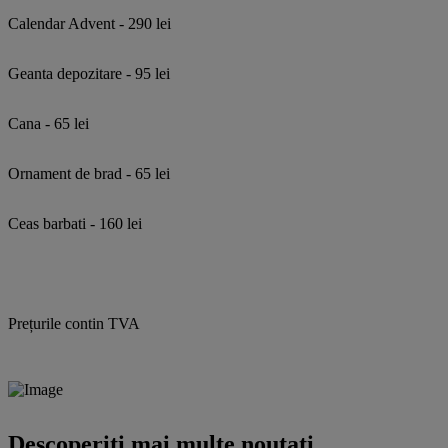
Calendar Advent - 290 lei
Geanta depozitare - 95 lei
Cana - 65 lei
Ornament de brad - 65 lei
Ceas barbati - 160 lei
Prețurile contin TVA
Descoperiti mai multe noutati