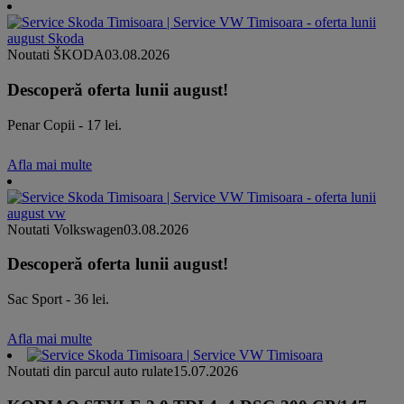
Noutati ŠKODA
03.08.2026
Descoperă oferta lunii august!
Penar Copii - 17 lei.
Afla mai multe
Noutati Volkswagen
03.08.2026
Descoperă oferta lunii august!
Sac Sport - 36 lei.
Afla mai multe
Noutati din parcul auto rulate
15.07.2026