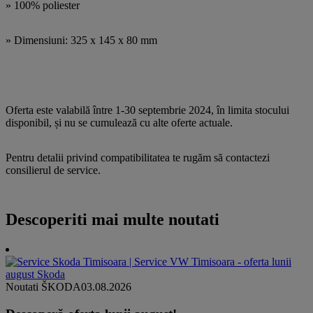
» 100% poliester
» Dimensiuni: 325 x 145 x 80 mm
Oferta este valabilă între 1-30 septembrie 2024, în limita stocului
disponibil, și nu se cumulează cu alte oferte actuale.
Pentru detalii privind compatibilitatea te rugăm să contactezi
consilierul de service.
Descoperiti mai multe noutati
Noutati ŠKODA
03.08.2026