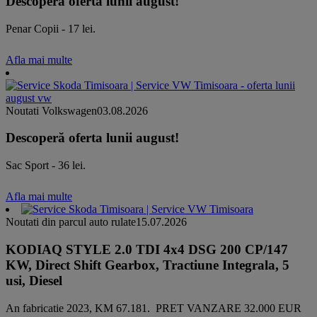
Descoperă oferta lunii august!
Penar Copii - 17 lei.
Afla mai multe
Noutati Volkswagen
03.08.2026
Descoperă oferta lunii august!
Sac Sport - 36 lei.
Afla mai multe
Noutati din parcul auto rulate
15.07.2026
KODIAQ STYLE 2.0 TDI 4x4 DSG 200 CP/147
KW, Direct Shift Gearbox, Tractiune Integrala, 5
usi, Diesel
An fabricatie 2023, KM 67.181. PRET VANZARE 32.000 EUR