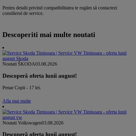
Pentru detalii privind compatibilitatea te rugăm să contactezi
consilierul de service.
Descoperiti mai multe noutati
Noutati ŠKODA
03.08.2026
Descoperă oferta lunii august!
Penar Copii - 17 lei.
Afla mai multe
Noutati Volkswagen
03.08.2026
Descoperă oferta lunii august!