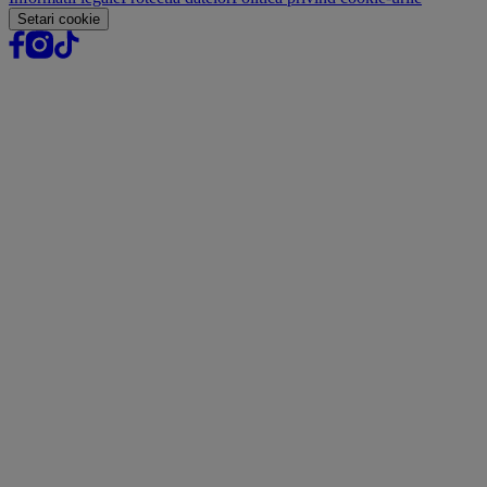
Setari cookie