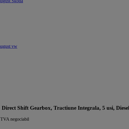
t Shift Gearbox, Tractiune Integrala, 5 usi, Diese
TVA negociabil