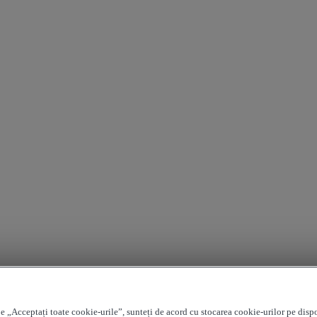
e „Acceptați toate cookie-urile”, sunteți de acord cu stocarea cookie-urilor pe disp