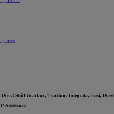
t Shift Gearbox, Tractiune Integrala, 5 usi, Diese
TVA negociabil