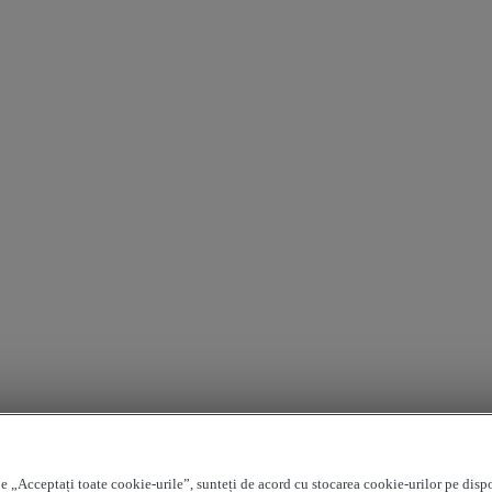
e „Acceptați toate cookie-urile”, sunteți de acord cu stocarea cookie-urilor pe disp