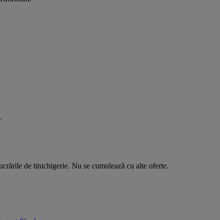
.
ucrările de tinichigerie. Nu se cumulează cu alte oferte.