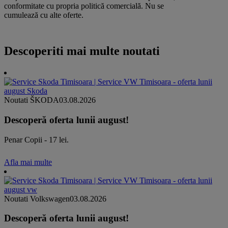
conformitate cu propria politică comercială. Nu se
cumulează cu alte oferte.
Descoperiti mai multe noutati
Noutati ŠKODA
03.08.2026
Descoperă oferta lunii august!
Penar Copii - 17 lei.
Afla mai multe
Noutati Volkswagen
03.08.2026
Descoperă oferta lunii august!