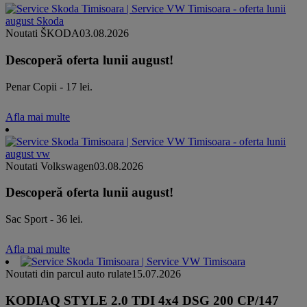
Noutati ŠKODA
03.08.2026
Descoperă oferta lunii august!
Penar Copii - 17 lei.
Afla mai multe
Noutati Volkswagen
03.08.2026
Descoperă oferta lunii august!
Sac Sport - 36 lei.
Afla mai multe
Noutati din parcul auto rulate
15.07.2026
KODIAQ STYLE 2.0 TDI 4x4 DSG 200 CP/147