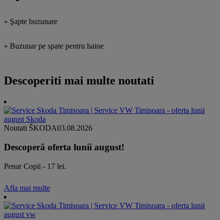
» Şapte buzunare
» Buzunar pe spate pentru haine
Descoperiti mai multe noutati
Noutati ŠKODA
03.08.2026
Descoperă oferta lunii august!
Penar Copii - 17 lei.
Afla mai multe