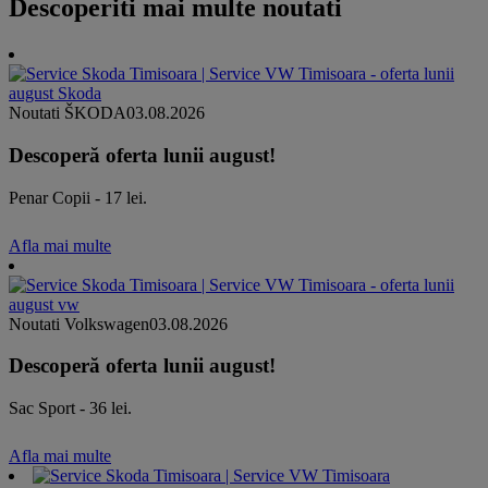
Descoperiti mai multe noutati
Noutati ŠKODA
03.08.2026
Descoperă oferta lunii august!
Penar Copii - 17 lei.
Afla mai multe
Noutati Volkswagen
03.08.2026
Descoperă oferta lunii august!
Sac Sport - 36 lei.
Afla mai multe