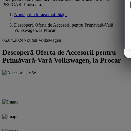
PROCAR Timisoara.
Noutăți din lumea mobilității
Descoperă Oferta de Accesorii pentru Primăvară-Vară
Volkswagen, la Procar
06.04.2024
Noutati Volkswagen
Descoperă Oferta de Accesorii pentru
Primăvară-Vară Volkswagen, la Procar