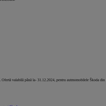
e. Ofertă valabilă până la- 31.12.2024, pentru autmomobilele Škoda din