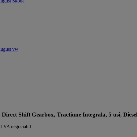
t Shift Gearbox, Tractiune Integrala, 5 usi, Diese
TVA negociabil