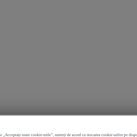
e „Acceptați toate cookie-urile”, sunteți de acord cu stocarea cookie-urilor pe disp