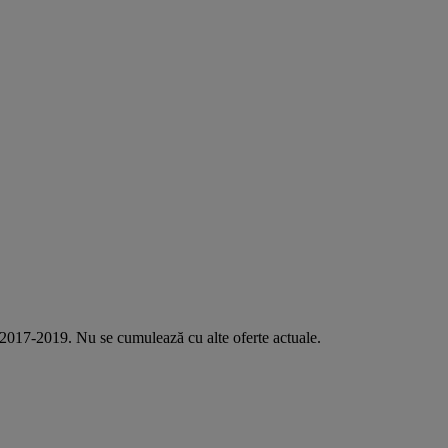
 2017-2019. Nu se cumulează cu alte oferte actuale.