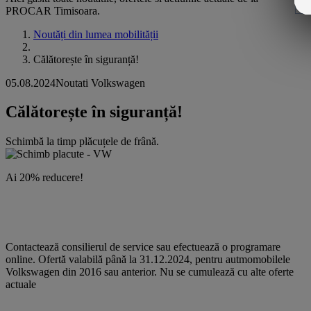
PROCAR Timisoara.
Noutăți din lumea mobilității
Călătorește în siguranță!
05.08.2024
Noutati Volkswagen
Călătorește în siguranță!
Schimbă la timp plăcuțele de frână.
Ai 20% reducere!
Contactează consilierul de service sau efectuează o programare
online. Ofertă valabilă până la 31.12.2024, pentru autmomobilele
Volkswagen din 2016 sau anterior. Nu se cumulează cu alte oferte
actuale