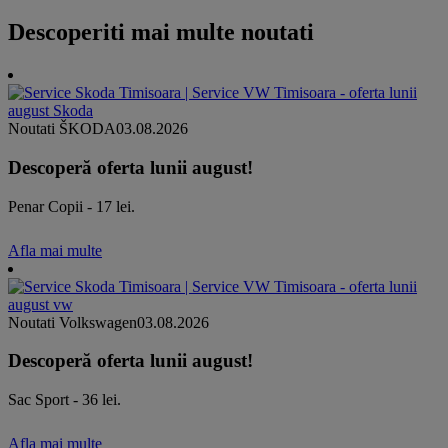
Descoperiti mai multe noutati
Noutati ŠKODA
03.08.2026
Descoperă oferta lunii august!
Penar Copii - 17 lei.
Afla mai multe
Noutati Volkswagen
03.08.2026
Descoperă oferta lunii august!
Sac Sport - 36 lei.
Afla mai multe