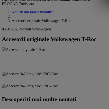
PROCAR Timisoara.
Noutăți din lumea mobilității
Accesorii originale Volkswagen T-Roc
05.04.2026
Noutati Volkswagen
Accesorii originale Volkswagen T-Roc
Descoperiti mai multe noutati