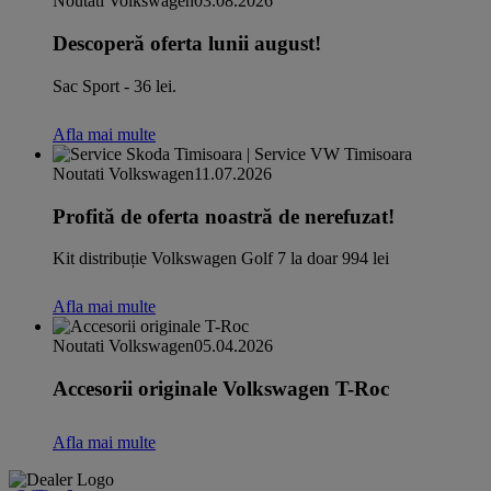
Noutati Volkswagen
03.08.2026
Descoperă oferta lunii august!
Sac Sport - 36 lei.
Afla mai multe
Noutati Volkswagen
11.07.2026
Profită de oferta noastră de nerefuzat!
Kit distribuție Volkswagen Golf 7 la doar 994 lei
Afla mai multe
Noutati Volkswagen
05.04.2026
Accesorii originale Volkswagen T-Roc
Afla mai multe