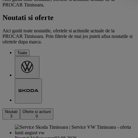
PROCAR Timisoara.
Noutati si oferte
Aici gasiti toate noutatile, ofertele si actiunile actuale de la
PROCAR Timisoara. Prin filtrele de mai jos puteti afisa noutatile si
ofertele dupa marca.
Toate
Noutati
Oferte si actiuni
3
0